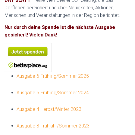
DAT BLATT
– eine Vierhöfener Dorfzeitung, die das
Dorfleben bereichert und über Neuigkeiten, Aktionen,
Menschen und Veranstaltungen in der Region berichtet.
Nur durch deine Spende ist die nächste Ausgabe
gesichert! Vielen Dank!
Ausgabe 6 Frühling/Sommer 2025
Ausgabe 5 Frühling/Sommer 2024
Ausgabe 4 Herbst/Winter 2023
Ausgabe 3 Frühjahr/Sommer 2023